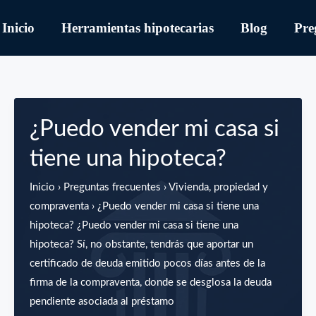
Inicio
Herramientas hipotecarias
Blog
Pre
¿Puedo vender mi casa si
tiene una hipoteca?
Inicio › Preguntas frecuentes › Vivienda, propiedad y
compraventa › ¿Puedo vender mi casa si tiene una
hipoteca? ¿Puedo vender mi casa si tiene una
hipoteca? Sí, no obstante, tendrás que aportar un
certificado de deuda emitido pocos días antes de la
firma de la compraventa, donde se desglosa la deuda
pendiente asociada al préstamo