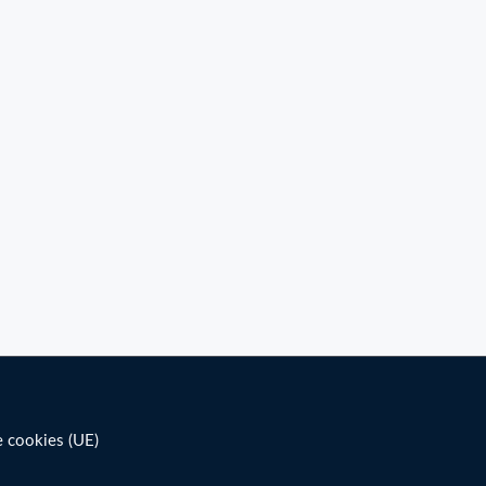
e cookies (UE)