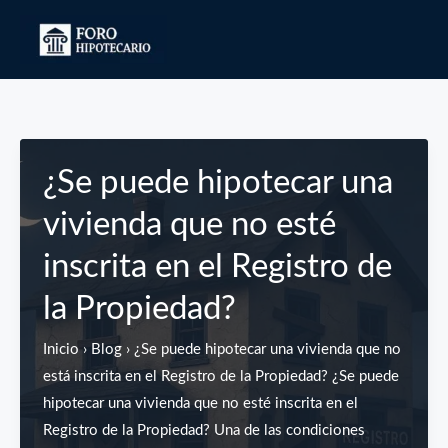
Ir
al
contenido
¿Se puede hipotecar una
vivienda que no esté
inscrita en el Registro de
la Propiedad?
Inicio › Blog › ¿Se puede hipotecar una vivienda que no
está inscrita en el Registro de la Propiedad? ¿Se puede
hipotecar una vivienda que no esté inscrita en el
Registro de la Propiedad? Una de las condiciones