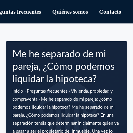
guntas frecuentes
Quiénes somos
Contacto
Me he separado de mi
pareja, ¿Cómo podemos
liquidar la hipoteca?
Inicio › Preguntas frecuentes › Vivienda, propiedad y
compraventa › Me he separado de mi pareja: ¿cómo
podemos liquidar la hipoteca? Me he separado de mi
pareja, ¿Cómo podemos liquidar la hipoteca? En una
separación tenéis que determinar inicialmente quien va
a pasar a ser el propietario del inmueble. Una vez lo