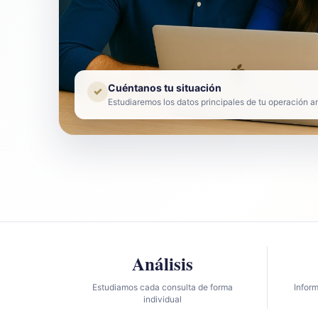
Cuéntanos tu situación
✓
Estudiaremos los datos principales de tu operación a
Análisis
Estudiamos cada consulta de forma
Infor
individual