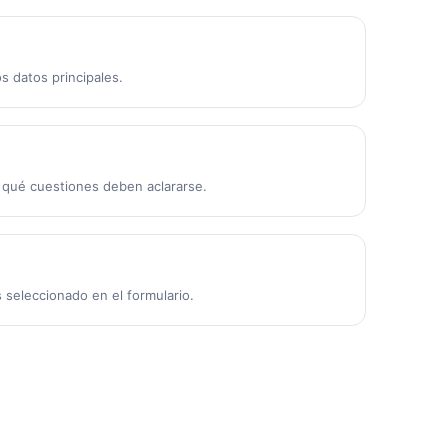
s datos principales.
 qué cuestiones deben aclararse.
seleccionado en el formulario.