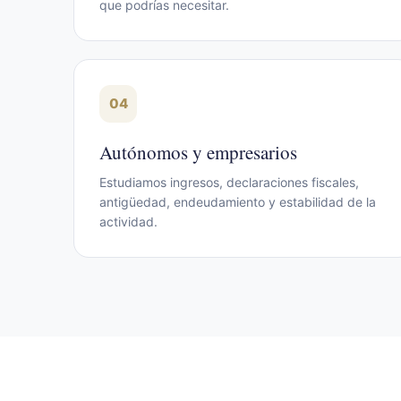
que podrías necesitar.
04
Autónomos y empresarios
Estudiamos ingresos, declaraciones fiscales,
antigüedad, endeudamiento y estabilidad de la
actividad.