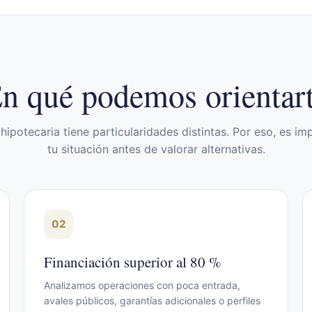
n qué podemos orientar
ipotecaria tiene particularidades distintas. Por eso, es i
tu situación antes de valorar alternativas.
02
Financiación superior al 80 %
Analizamos operaciones con poca entrada,
avales públicos, garantías adicionales o perfiles