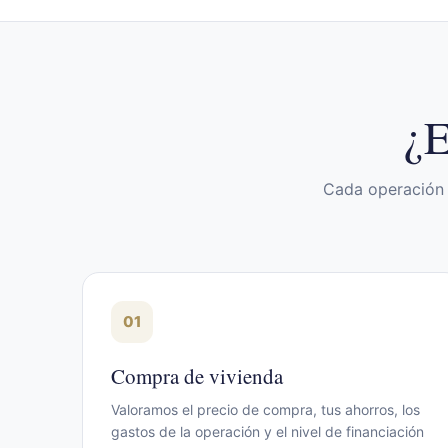
¿E
Cada operación h
01
Compra de vivienda
Valoramos el precio de compra, tus ahorros, los
gastos de la operación y el nivel de financiación