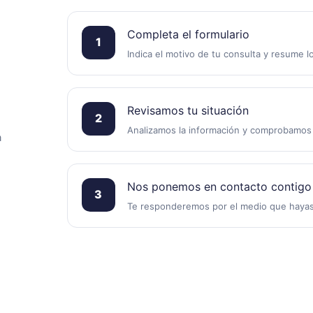
Completa el formulario
1
Indica el motivo de tu consulta y resume lo
Revisamos tu situación
2
Analizamos la información y comprobamos
a
Nos ponemos en contacto contigo
3
Te responderemos por el medio que hayas 