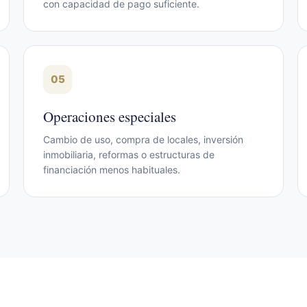
con capacidad de pago suficiente.
05
Operaciones especiales
Cambio de uso, compra de locales, inversión
inmobiliaria, reformas o estructuras de
financiación menos habituales.