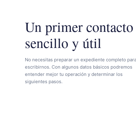
Un primer contacto
sencillo y útil
No necesitas preparar un expediente completo par
escribirnos. Con algunos datos básicos podremos
entender mejor tu operación y determinar los
siguientes pasos.