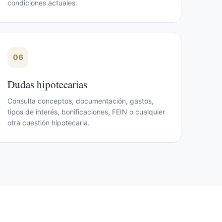
condiciones actuales.
06
Dudas hipotecarias
Consulta conceptos, documentación, gastos,
tipos de interés, bonificaciones, FEIN o cualquier
otra cuestión hipotecaria.