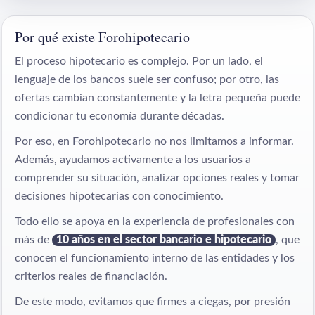
Por qué existe Forohipotecario
El proceso hipotecario es complejo. Por un lado, el
lenguaje de los bancos suele ser confuso; por otro, las
ofertas cambian constantemente y la letra pequeña puede
condicionar tu economía durante décadas.
Por eso, en Forohipotecario no nos limitamos a informar.
Además, ayudamos activamente a los usuarios a
comprender su situación, analizar opciones reales y tomar
decisiones hipotecarias con conocimiento.
Todo ello se apoya en la experiencia de profesionales con
más de
10 años en el sector bancario e hipotecario
, que
conocen el funcionamiento interno de las entidades y los
criterios reales de financiación.
De este modo, evitamos que firmes a ciegas, por presión