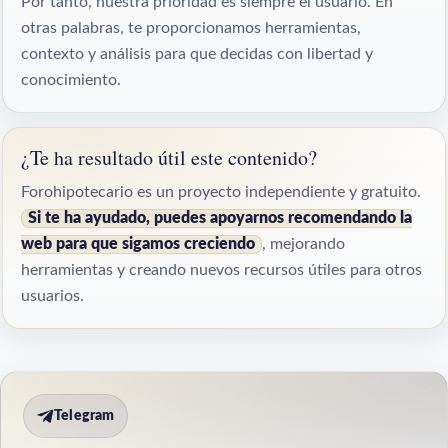
Por tanto, nuestra prioridad es siempre el usuario. En
otras palabras, te proporcionamos herramientas,
contexto y análisis para que decidas con libertad y
conocimiento.
¿Te ha resultado útil este contenido?
Forohipotecario es un proyecto independiente y gratuito.
Si te ha ayudado, puedes apoyarnos recomendando la
web para que sigamos creciendo
, mejorando
herramientas y creando nuevos recursos útiles para otros
usuarios.
Telegram