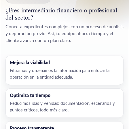
¿Eres intermediario financiero o profesional
del sector?
Conecta expedientes complejos con un proceso de análisis
y depuración previo. Así, tu equipo ahorra tiempo y el
cliente avanza con un plan claro.
Mejora la viabilidad
Filtramos y ordenamos la información para enfocar la
operación en la entidad adecuada.
Optimiza tu tiempo
Reducimos idas y venidas: documentación, escenarios y
puntos críticos, todo más claro.
Proceso transparente