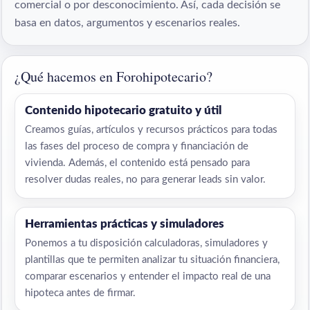
comercial o por desconocimiento. Así, cada decisión se
basa en datos, argumentos y escenarios reales.
¿Qué hacemos en Forohipotecario?
Contenido hipotecario gratuito y útil
Creamos guías, artículos y recursos prácticos para todas
las fases del proceso de compra y financiación de
vivienda. Además, el contenido está pensado para
resolver dudas reales, no para generar leads sin valor.
Herramientas prácticas y simuladores
Ponemos a tu disposición calculadoras, simuladores y
plantillas que te permiten analizar tu situación financiera,
comparar escenarios y entender el impacto real de una
hipoteca antes de firmar.