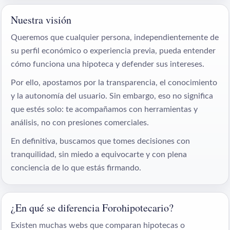
Nuestra visión
Queremos que cualquier persona, independientemente de
su perfil económico o experiencia previa, pueda entender
cómo funciona una hipoteca y defender sus intereses.
Por ello, apostamos por la transparencia, el conocimiento
y la autonomía del usuario. Sin embargo, eso no significa
que estés solo: te acompañamos con herramientas y
análisis, no con presiones comerciales.
En definitiva, buscamos que tomes decisiones con
tranquilidad, sin miedo a equivocarte y con plena
conciencia de lo que estás firmando.
¿En qué se diferencia Forohipotecario?
Existen muchas webs que comparan hipotecas o