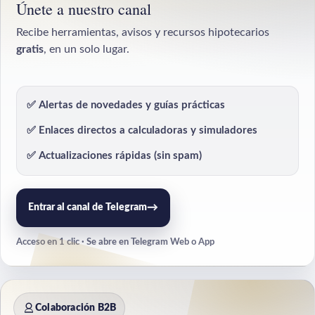
Únete a nuestro canal
Recibe herramientas, avisos y recursos hipotecarios
gratis
, en un solo lugar.
✅ Alertas de novedades y guías prácticas
✅ Enlaces directos a calculadoras y simuladores
✅ Actualizaciones rápidas (sin spam)
→
Entrar al canal de Telegram
Acceso en 1 clic · Se abre en Telegram Web o App
Colaboración B2B