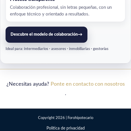
Colaboración profesional, sin letras pequeñas, con un
enfoque técnico y orientado a resultados.
→
Descubre el modelo de colaboración
Ideal para: intermediarios · asesores · inmobiliarias · gestorías
¿Necesitas ayuda?
Ponte en contacto con nosotros
.
Copyright 2026 | Forohipotecario
Politica de privacidad