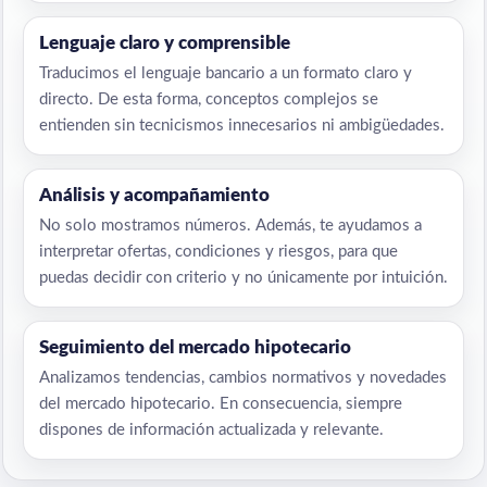
Lenguaje claro y comprensible
Traducimos el lenguaje bancario a un formato claro y
directo. De esta forma, conceptos complejos se
entienden sin tecnicismos innecesarios ni ambigüedades.
Análisis y acompañamiento
No solo mostramos números. Además, te ayudamos a
interpretar ofertas, condiciones y riesgos, para que
puedas decidir con criterio y no únicamente por intuición.
Seguimiento del mercado hipotecario
Analizamos tendencias, cambios normativos y novedades
del mercado hipotecario. En consecuencia, siempre
dispones de información actualizada y relevante.