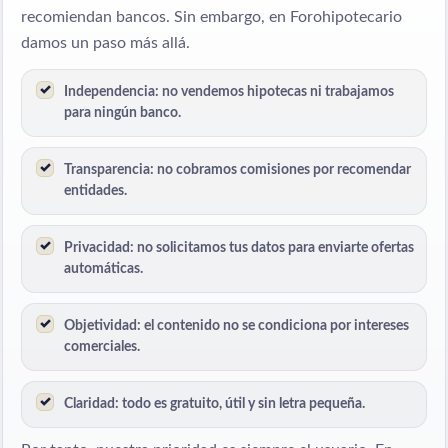
recomiendan bancos. Sin embargo, en Forohipotecario
damos un paso más allá.
Independencia:
no vendemos hipotecas ni trabajamos
para ningún banco.
Transparencia:
no cobramos comisiones por recomendar
entidades.
Privacidad:
no solicitamos tus datos para enviarte ofertas
automáticas.
Objetividad:
el contenido no se condiciona por intereses
comerciales.
Claridad:
todo es gratuito, útil y sin letra pequeña.