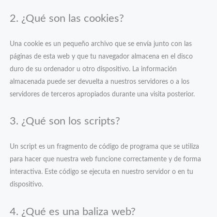
2. ¿Qué son las cookies?
Una cookie es un pequeño archivo que se envía junto con las
páginas de esta web y que tu navegador almacena en el disco
duro de su ordenador u otro dispositivo. La información
almacenada puede ser devuelta a nuestros servidores o a los
servidores de terceros apropiados durante una visita posterior.
3. ¿Qué son los scripts?
Un script es un fragmento de código de programa que se utiliza
para hacer que nuestra web funcione correctamente y de forma
interactiva. Este código se ejecuta en nuestro servidor o en tu
dispositivo.
4. ¿Qué es una baliza web?