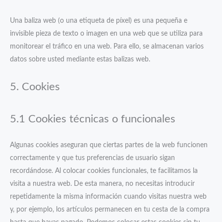
Una baliza web (o una etiqueta de píxel) es una pequeña e
invisible pieza de texto o imagen en una web que se utiliza para
monitorear el tráfico en una web. Para ello, se almacenan varios
datos sobre usted mediante estas balizas web.
5. Cookies
5.1 Cookies técnicas o funcionales
Algunas cookies aseguran que ciertas partes de la web funcionen
correctamente y que tus preferencias de usuario sigan
recordándose. Al colocar cookies funcionales, te facilitamos la
visita a nuestra web. De esta manera, no necesitas introducir
repetidamente la misma información cuando visitas nuestra web
y, por ejemplo, los artículos permanecen en tu cesta de la compra