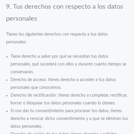
9. Tus derechos con respecto a los datos
personales
Tienes los siguientes derechos con respecto a tus datos
personales:
Tiene derecho a saber por qué se necesitan tus datos
personales, qué sucederá con ellos y durante cuánto tiempo se
conservarán.
Derecho de acceso: tienes derecho a acceder a tus datos
personales que conocemos.
Derecho de rectificación: tienes derecho a completar, rectificar,
borrar o bloquear tus datos personales cuando lo desees.
Si nos das tu consentimiento para procesar tus datos, tienes
derecho a revocar dicho consentimiento y a que se eliminen tus
datos personales.