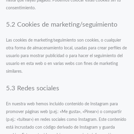
hasta que hayas pagado. Podemos colocar estas cookies sin tu
consentimiento.
5.2 Cookies de marketing/seguimiento
Las cookies de marketing/seguimiento son cookies, o cualquier
otra forma de almacenamiento local, usadas para crear perfiles de
usuario para mostrar publicidad o para hacer el seguimiento del
usuario en esta web o en varias webs con fines de marketing
similares.
5.3 Redes sociales
En nuestra web hemos incluido contenido de Instagram para
promover páginas web (p.ej.: «Me gusta», «Pinear») o compartir
(p.ej.: «tuitear») en redes sociales como Instagram. Este contenido
está incrustado con código derivado de Instagram y guarda