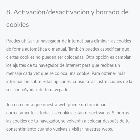
8. Activación/desactivación y borrado de
cookies
Puedes utilizar tu navegador de Internet para eliminar las cookies
de forma automática o manual. También puedes especificar que
ciertas cookies no pueden ser colocadas. Otra opción es cambiar
los ajustes de tu navegador de Internet para que recibas un
mensaje cada vez que se coloca una cookie. Para obtener más
información sobre estas opciones, consulta las instrucciones de la
sección «Ayuda» de tu navegador.
Ten en cuenta que nuestra web puede no funcionar
correctamente si todas las cookies están desactivadas. Si borras
las cookies de tu navegador, se volverán a colocar después de tu
consentimiento cuando vuelvas a visitar nuestras webs.