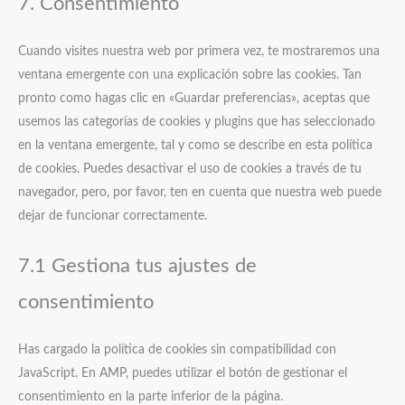
7. Consentimiento
service
varios
Cuando visites nuestra web por primera vez, te mostraremos una
ventana emergente con una explicación sobre las cookies. Tan
pronto como hagas clic en «Guardar preferencias», aceptas que
usemos las categorías de cookies y plugins que has seleccionado
en la ventana emergente, tal y como se describe en esta política
de cookies. Puedes desactivar el uso de cookies a través de tu
navegador, pero, por favor, ten en cuenta que nuestra web puede
dejar de funcionar correctamente.
7.1 Gestiona tus ajustes de
consentimiento
Has cargado la política de cookies sin compatibilidad con
JavaScript. En AMP, puedes utilizar el botón de gestionar el
consentimiento en la parte inferior de la página.