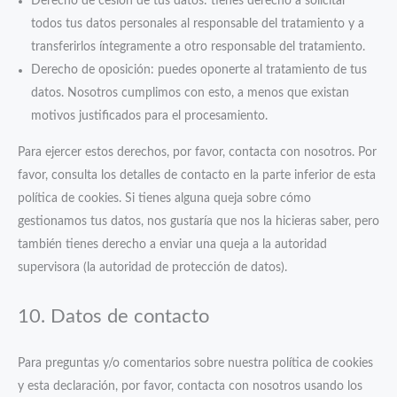
Derecho de cesión de tus datos: tienes derecho a solicitar
todos tus datos personales al responsable del tratamiento y a
transferirlos íntegramente a otro responsable del tratamiento.
Derecho de oposición: puedes oponerte al tratamiento de tus
datos. Nosotros cumplimos con esto, a menos que existan
motivos justificados para el procesamiento.
Para ejercer estos derechos, por favor, contacta con nosotros. Por
favor, consulta los detalles de contacto en la parte inferior de esta
política de cookies. Si tienes alguna queja sobre cómo
gestionamos tus datos, nos gustaría que nos la hicieras saber, pero
también tienes derecho a enviar una queja a la autoridad
supervisora (la autoridad de protección de datos).
10. Datos de contacto
Para preguntas y/o comentarios sobre nuestra política de cookies
y esta declaración, por favor, contacta con nosotros usando los