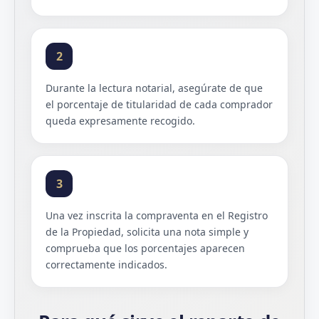
2
Durante la lectura notarial, asegúrate de que
el porcentaje de titularidad de cada comprador
queda expresamente recogido.
3
Una vez inscrita la compraventa en el Registro
de la Propiedad, solicita una nota simple y
comprueba que los porcentajes aparecen
correctamente indicados.