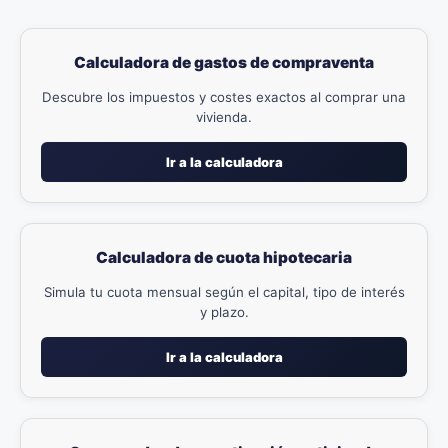
Calculadora de gastos de compraventa
Descubre los impuestos y costes exactos al comprar una
vivienda.
Ir a la calculadora
Calculadora de cuota hipotecaria
Simula tu cuota mensual según el capital, tipo de interés
y plazo.
Ir a la calculadora