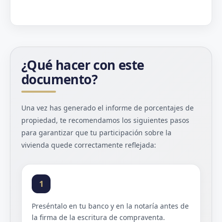
¿Qué hacer con este
documento?
Una vez has generado el informe de porcentajes de
propiedad, te recomendamos los siguientes pasos
para garantizar que tu participación sobre la
vivienda quede correctamente reflejada:
1
Preséntalo en tu banco y en la notaría antes de
la firma de la escritura de compraventa.