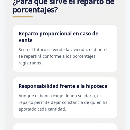
¿Para qué sirve el reparto de
porcentajes?
Reparto proporcional en caso de
venta
Si en el futuro se vende la vivienda, el dinero
se repartirá conforme a los porcentajes
registrados.
Responsabilidad frente a la hipoteca
Aunque el banco exige deuda solidaria, el
reparto permite dejar constancia de quién ha
aportado cada cantidad.