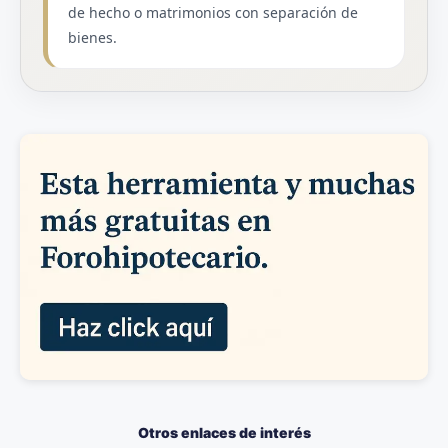
de hecho o matrimonios con separación de
bienes.
Otros enlaces de interés