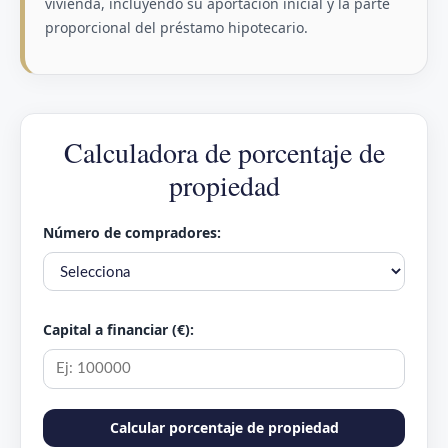
vivienda, incluyendo su aportación inicial y la parte
proporcional del préstamo hipotecario.
Calculadora de porcentaje de
propiedad
Número de compradores:
Capital a financiar (€):
Calcular porcentaje de propiedad