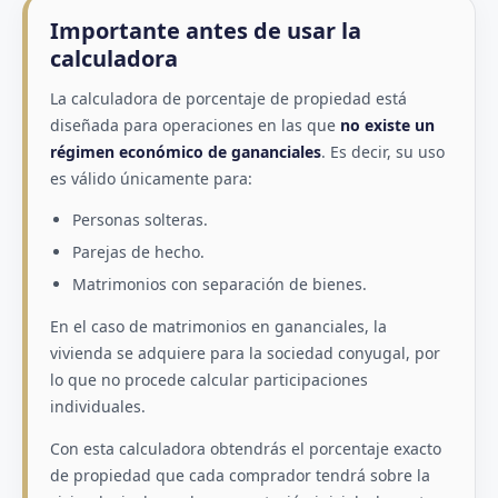
Importante antes de usar la
calculadora
La calculadora de porcentaje de propiedad está
diseñada para operaciones en las que
no existe un
régimen económico de gananciales
. Es decir, su uso
es válido únicamente para:
Personas solteras.
Parejas de hecho.
Matrimonios con separación de bienes.
En el caso de matrimonios en gananciales, la
vivienda se adquiere para la sociedad conyugal, por
lo que no procede calcular participaciones
individuales.
Con esta calculadora obtendrás el porcentaje exacto
de propiedad que cada comprador tendrá sobre la