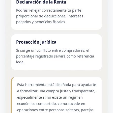
Declaración de la Renta
Podrás reflejar correctamente tu parte
proporcional de deducciones, intereses
pagados y beneficios fiscales.
Protección jurídica
Si surge un conflicto entre compradores, el
porcentaje registrado servirá como referencia
legal.
Esta herramienta está diseñada para ayudarte
a formalizar una compra justa y transparente,
especialmente si no existe un régimen
económico compartido, como sucede en
operaciones entre personas solteras, parejas