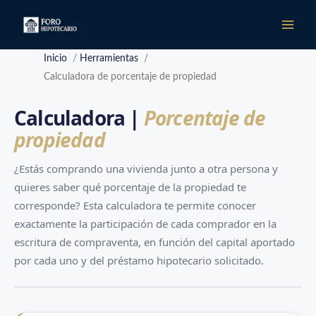
Ir
al
contenido
Inicio
/
Herramientas
/
Calculadora de porcentaje de propiedad
Calculadora |
Porcentaje de
propiedad
¿Estás comprando una vivienda junto a otra persona y
quieres saber qué porcentaje de la propiedad te
corresponde? Esta calculadora te permite conocer
exactamente la participación de cada comprador en la
escritura de compraventa, en función del capital aportado
por cada uno y del préstamo hipotecario solicitado.