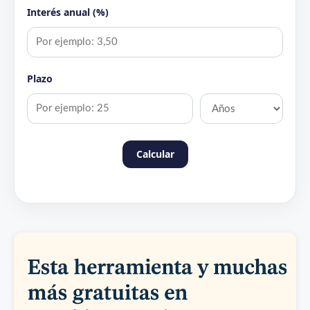
Interés anual (%)
Plazo
Calcular