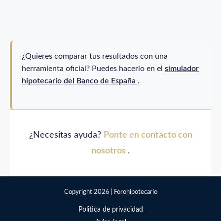
¿Quieres comparar tus resultados con una
herramienta oficial? Puedes hacerlo en el
simulador
hipotecario del Banco de España
.
¿Necesitas ayuda?
Ponte en contacto con
nosotros
.
Copyright 2026 | Forohipotecario
Politica de privacidad