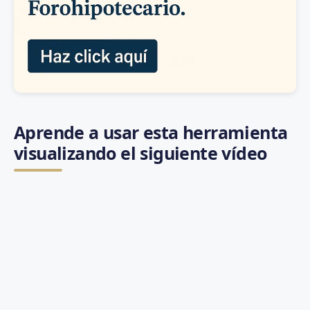
Aprende a usar esta herramienta
visualizando el siguiente vídeo