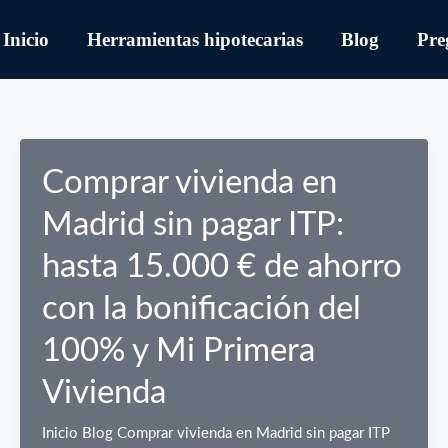
Inicio
Herramientas hipotecarias
Blog
Pre
Comprar vivienda en
Madrid sin pagar ITP:
hasta 15.000 € de ahorro
con la bonificación del
100% y Mi Primera
Vivienda
Inicio Blog Comprar vivienda en Madrid sin pagar ITP