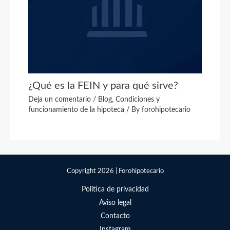
¿Qué es la FEIN y para qué sirve?
Deja un comentario
/
Blog
,
Condiciones y
funcionamiento de la hipoteca
/ By
forohipotecario
Copyright 2026 | Forohipotecario
Politica de privacidad
Aviso legal
Contacto
Instagram