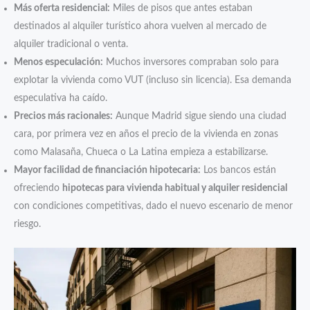
Más oferta residencial:
Miles de pisos que antes estaban
destinados al alquiler turístico ahora vuelven al mercado de
alquiler tradicional o venta.
Menos especulación:
Muchos inversores compraban solo para
explotar la vivienda como VUT (incluso sin licencia). Esa demanda
especulativa ha caído.
Precios más racionales:
Aunque Madrid sigue siendo una ciudad
cara, por primera vez en años el precio de la vivienda en zonas
como Malasaña, Chueca o La Latina empieza a estabilizarse.
Mayor facilidad de financiación hipotecaria:
Los bancos están
ofreciendo
hipotecas para vivienda habitual y alquiler residencial
con condiciones competitivas, dado el nuevo escenario de menor
riesgo.