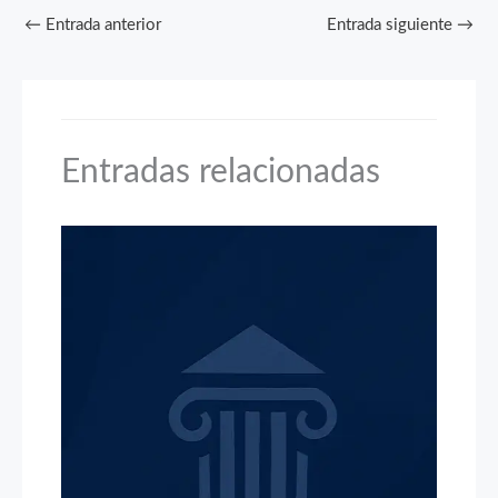
←
Entrada anterior
Entrada siguiente
→
Entradas relacionadas