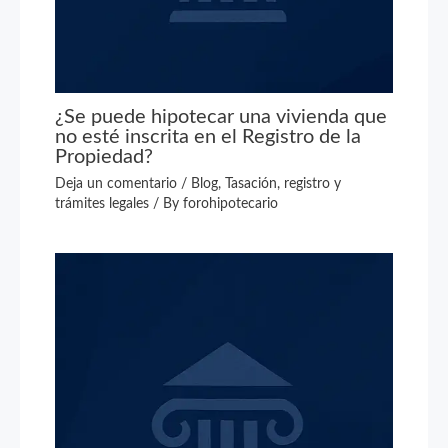
¿Se puede hipotecar una vivienda que
no esté inscrita en el Registro de la
Propiedad?
Deja un comentario
/
Blog
,
Tasación, registro y
trámites legales
/ By
forohipotecario