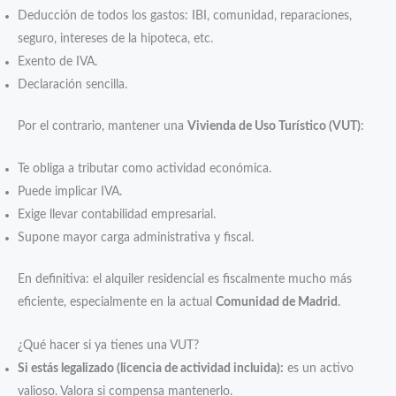
Deducción de todos los gastos: IBI, comunidad, reparaciones,
seguro, intereses de la hipoteca, etc.
Exento de IVA.
Declaración sencilla.
Por el contrario, mantener una
Vivienda de Uso Turístico (VUT)
:
Te obliga a tributar como actividad económica.
Puede implicar IVA.
Exige llevar contabilidad empresarial.
Supone mayor carga administrativa y fiscal.
En definitiva: el alquiler residencial es fiscalmente mucho más
eficiente, especialmente en la actual
Comunidad de Madrid
.
¿Qué hacer si ya tienes una VUT?
Si estás legalizado (licencia de actividad incluida):
es un activo
valioso. Valora si compensa mantenerlo.