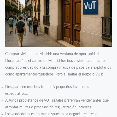
Comprar vivienda en Madrid: una ventana de oportunidad
Durante años el centro de Madrid fue inaccesible para muchos
compradores debido a la compra masiva de pisos para explotarlos
como
apartamentos turísticos
. Pero al limitar el negocio VUT:
Desaparecen muchos fondos y pequeños inversores
especulativos.
Algunos propietarios de VUT ilegales preferirán vender antes que
afrontar multas o procesos de regularización inciertos.
Los vendedores están más dispuestos a negociar el precio.