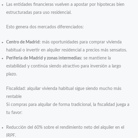
Las entidades financieras vuelven a apostar por hipotecas bien
estructuradas para uso residencial.
Esto genera dos mercados diferenciados:
Centro de Madrid:
más oportunidades para comprar vivienda
habitual o invertir en alquiler residencial a precios más sensatos.
Periferia de Madrid y zonas intermedias:
se mantiene la
estabilidad y continúa siendo atractivo para inversión a largo
plazo.
Fiscalidad: alquilar vivienda habitual sigue siendo mucho más
rentable
Si compras para alquilar de forma tradicional, la fiscalidad juega a
tu favor:
Reducción del 60% sobre el rendimiento neto del alquiler en el
IRPF.