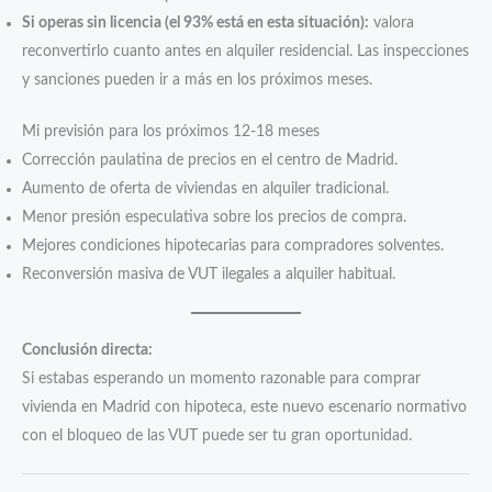
Si operas sin licencia (el 93% está en esta situación):
valora
reconvertirlo cuanto antes en alquiler residencial. Las inspecciones
y sanciones pueden ir a más en los próximos meses.
Mi previsión para los próximos 12-18 meses
Corrección paulatina de precios en el centro de Madrid.
Aumento de oferta de viviendas en alquiler tradicional.
Menor presión especulativa sobre los precios de compra.
Mejores condiciones hipotecarias para compradores solventes.
Reconversión masiva de VUT ilegales a alquiler habitual.
Conclusión directa:
Si estabas esperando un momento razonable para comprar
vivienda en Madrid con hipoteca, este nuevo escenario normativo
con el bloqueo de las VUT puede ser tu gran oportunidad.