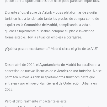
puede abrirte oportunidades que hace poco parecían imposibles.
Durante años, el auge de Airbnb y otras plataformas de alquiler
turístico había tensionado tanto los precios de compra como de
alquiler en la
Comunidad de Madrid
, complicando la vida a
quienes simplemente buscaban comprar su piso o invertir de
forma estable. Hoy la situación empieza a corregirse.
¿Qué ha pasado exactamente? Madrid cierra el grifo de las VUT
Desde abril de 2024, el
Ayuntamiento de Madrid
ha paralizado la
concesión de nuevas licencias de
viviendas de uso turístico
. No se
permiten nuevos Airbnb ni apartamentos turísticos hasta que
entre en vigor el nuevo Plan General de Ordenación Urbana en
2025.
Pero el dato realmente impactante es este: