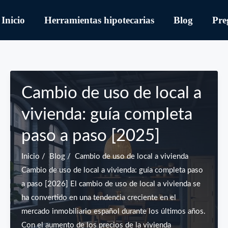
Inicio
Herramientas hipotecarias
Blog
Pre
Cambio de uso de local a
vivienda: guía completa
paso a paso [2025]
Inicio / Blog / Cambio de uso de local a vivienda
Cambio de uso de local a vivienda: guía completa paso
a paso [2026] El cambio de uso de local a vivienda se
ha convertido en una tendencia creciente en el
mercado inmobiliario español durante los últimos años.
Con el aumento de los precios de la vivienda