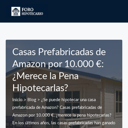
Ir
al
contenido
Casas Prefabricadas de
Amazon por 10.000 €:
¿Merece la Pena
Hipotecarlas?
Inicio > Blog > ¿Se puede hipotecar una casa
prefabricada de Amazon? Casas prefabricadas de
Amazon por 10.000 €, ¿merece la pena hipotecarlas?
En los últimos años, las casas prefabricadas han ganado