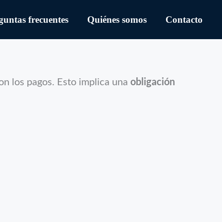
guntas frecuentes
Quiénes somos
Contacto
on los pagos. Esto implica una
obligación