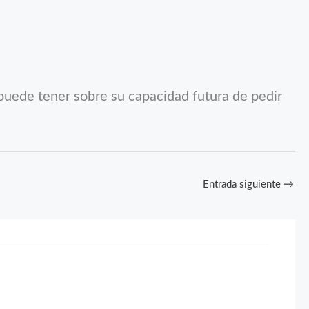
e puede tener sobre su capacidad futura de pedir
Entrada siguiente
→