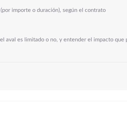
(por importe o duración), según el contrato
i el aval es limitado o no, y entender el impacto qu