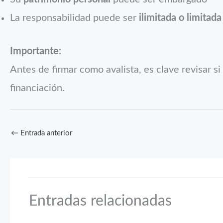
La responsabilidad puede ser
ilimitada o limitada
Importante:
Antes de firmar como avalista, es clave revisar s
financiación.
←
Entrada anterior
Entradas relacionadas