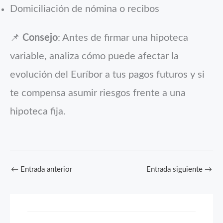
Domiciliación de nómina o recibos
📌
Consejo
: Antes de firmar una hipoteca
variable, analiza cómo puede afectar la
evolución del Euríbor a tus pagos futuros y si
te compensa asumir riesgos frente a una
hipoteca fija.
←
Entrada anterior
Entrada siguiente
→