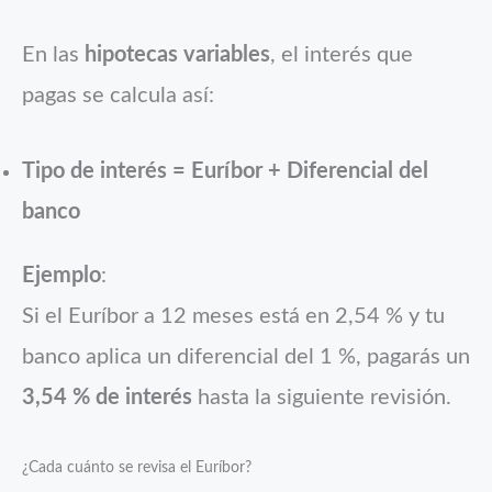
En las
hipotecas variables
, el interés que
pagas se calcula así:
Tipo de interés = Euríbor + Diferencial del
banco
Ejemplo
:
Si el Euríbor a 12 meses está en 2,54 % y tu
banco aplica un diferencial del 1 %, pagarás un
3,54
% de interés
hasta la siguiente revisión.
¿Cada cuánto se revisa el Euríbor?