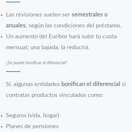
Las revisiones suelen ser
semestrales o
anuales
, según las condiciones del préstamo.
Un aumento del Euríbor hará subir tu cuota
mensual; una bajada, la reducirá.
¿Se puede bonificar el diferencial?
Sí, algunas entidades
bonifican el diferencial
si
contratas productos vinculados como:
Seguros (vida, hogar)
Planes de pensiones