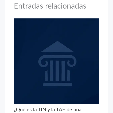
Entradas relacionadas
¿Qué es la TIN y la TAE de una