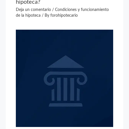
hipoteca?
Deja un comentario
/
Condiciones y funcionamiento
de la hipoteca
/ By
forohipotecario