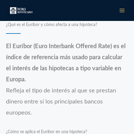
Ir
al
contenido
¿Qué es el Euríbor y cómo afecta a una hipoteca?
El Euríbor (Euro Interbank Offered Rate) es el
índice de referencia más usado para calcular
el interés de las hipotecas a tipo variable en
Europa.
Refleja el tipo de interés al que se prestan
dinero entre sí los principales bancos
europeos.
¿Cómo se aplica el Euríbor en una hipoteca?