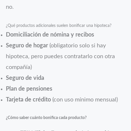
no.
¿Qué productos adicionales suelen bonificar una hipoteca?
Domiciliación de nómina y recibos
Seguro de hogar
(obligatorio solo si hay
hipoteca, pero puedes contratarlo con otra
compañía)
Seguro de vida
Plan de pensiones
Tarjeta de crédito
(con uso mínimo mensual)
¿Cómo saber cuánto bonifica cada producto?