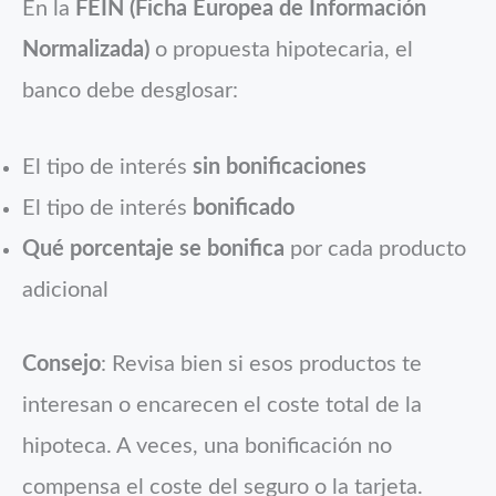
En la
FEIN (Ficha Europea de Información
Normalizada)
o propuesta hipotecaria, el
banco debe desglosar:
El tipo de interés
sin bonificaciones
El tipo de interés
bonificado
Qué porcentaje se bonifica
por cada producto
adicional
Consejo
: Revisa bien si esos productos te
interesan o encarecen el coste total de la
hipoteca. A veces, una bonificación no
compensa el coste del seguro o la tarjeta.