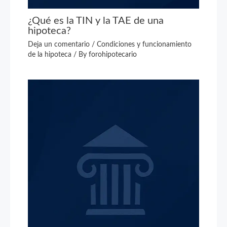
¿Qué es la TIN y la TAE de una
hipoteca?
Deja un comentario
/
Condiciones y funcionamiento
de la hipoteca
/ By
forohipotecario