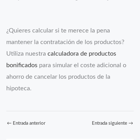
¿Quieres calcular si te merece la pena
mantener la contratación de los productos?
Utiliza nuestra
calculadora de productos
bonificados
para simular el coste adicional o
ahorro de cancelar los productos de la
hipoteca.
←
Entrada anterior
Entrada siguiente
→