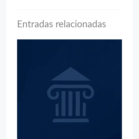
Entradas relacionadas