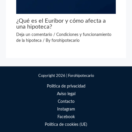
¿Qué es el Euríbor y cómo afecta a
una hipoteca?
Deja un comentario
/
Condiciones y funcionamiento
de la hipoteca
/ By
forohipotecario
Copyright 2026 | Forohipotecario
Politica de privacidad
Aviso legal
Contacto
Instagram
Facebook
Política de cookies (UE)