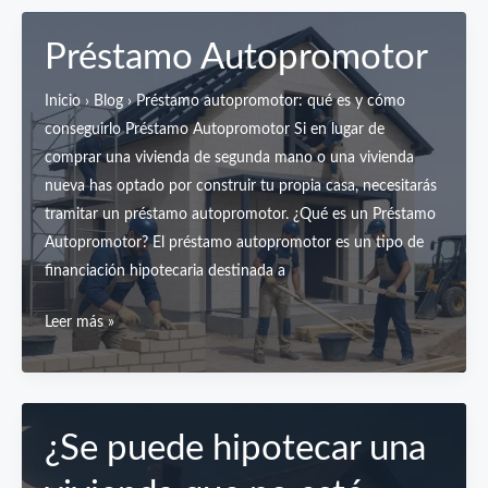
Préstamo Autopromotor
Inicio › Blog › Préstamo autopromotor: qué es y cómo
conseguirlo Préstamo Autopromotor Si en lugar de
comprar una vivienda de segunda mano o una vivienda
nueva has optado por construir tu propia casa, necesitarás
tramitar un préstamo autopromotor. ¿Qué es un Préstamo
Autopromotor? El préstamo autopromotor es un tipo de
financiación hipotecaria destinada a
Préstamo
Leer más »
Autopromotor
¿Se puede hipotecar una