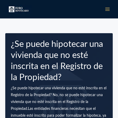
Ir
al
contenido
¿Se puede hipotecar una
vivienda que no esté
inscrita en el Registro de
la Propiedad?
¿Se puede hipotecar una vivienda que no esté inscrita en el
Registro de la Propiedad? No, no se puede hipotecar una
vivienda que no esté inscrita en el Registro de la
Propiedad.Las entidades financieras necesitan que el
inmueble esté inscrito para poder formalizar la hipoteca, ya