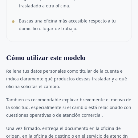
trasladado a otra oficina.
Buscas una oficina más accesible respecto a tu
domicilio o lugar de trabajo.
Cómo utilizar este modelo
Rellena tus datos personales como titular de la cuenta e
indica claramente qué productos deseas trasladar y a qué
oficina solicitas el cambio.
También es recomendable explicar brevemente el motivo de
la solicitud, especialmente si el cambio está relacionado con
cuestiones operativas o de atención comercial.
Una vez firmado, entrega el documento en la oficina de
origen, en la oficina de destino o en el servicio de atención