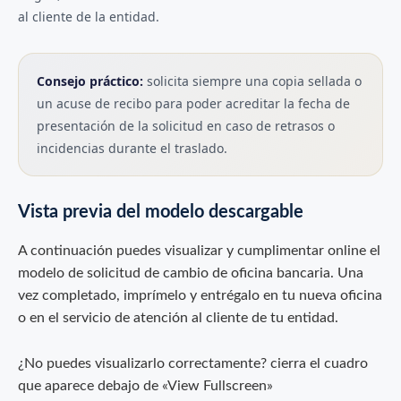
al cliente de la entidad.
Consejo práctico:
solicita siempre una copia sellada o
un acuse de recibo para poder acreditar la fecha de
presentación de la solicitud en caso de retrasos o
incidencias durante el traslado.
Vista previa del modelo descargable
A continuación puedes visualizar y cumplimentar online el
modelo de solicitud de cambio de oficina bancaria. Una
vez completado, imprímelo y entrégalo en tu nueva oficina
o en el servicio de atención al cliente de tu entidad.
¿No puedes visualizarlo correctamente? cierra el cuadro
que aparece debajo de «View Fullscreen»