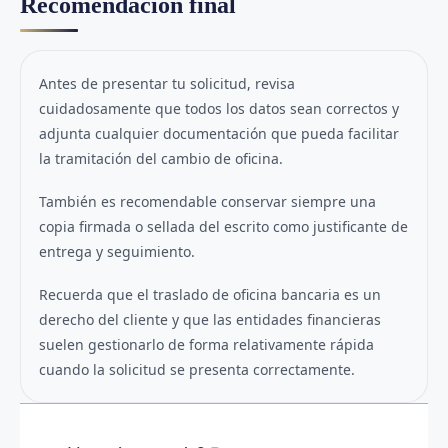
Recomendación final
Antes de presentar tu solicitud, revisa
cuidadosamente que todos los datos sean correctos y
adjunta cualquier documentación que pueda facilitar
la tramitación del cambio de oficina.
También es recomendable conservar siempre una
copia firmada o sellada del escrito como justificante de
entrega y seguimiento.
Recuerda que el traslado de oficina bancaria es un
derecho del cliente y que las entidades financieras
suelen gestionarlo de forma relativamente rápida
cuando la solicitud se presenta correctamente.