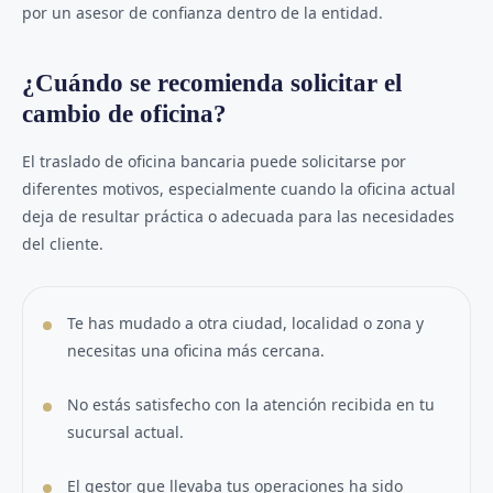
por un asesor de confianza dentro de la entidad.
¿Cuándo se recomienda solicitar el
cambio de oficina?
El traslado de oficina bancaria puede solicitarse por
diferentes motivos, especialmente cuando la oficina actual
deja de resultar práctica o adecuada para las necesidades
del cliente.
Te has mudado a otra ciudad, localidad o zona y
necesitas una oficina más cercana.
No estás satisfecho con la atención recibida en tu
sucursal actual.
El gestor que llevaba tus operaciones ha sido