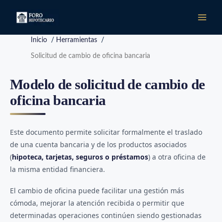
Ir
al
contenido
Inicio
/
Herramientas
/
Solicitud de cambio de oficina bancaria
Modelo de solicitud de cambio de
oficina bancaria
Este documento permite solicitar formalmente el traslado
de una cuenta bancaria y de los productos asociados
(
hipoteca, tarjetas, seguros o préstamos
) a otra oficina de
la misma entidad financiera.
El cambio de oficina puede facilitar una gestión más
cómoda, mejorar la atención recibida o permitir que
determinadas operaciones continúen siendo gestionadas