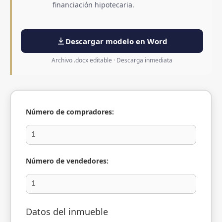
financiación hipotecaria.
Descargar modelo en Word
Archivo .docx editable · Descarga inmediata
Número de compradores:
Número de vendedores:
Datos del inmueble