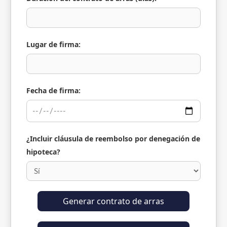
Lugar de firma:
Fecha de firma:
¿Incluir cláusula de reembolso por denegación de
hipoteca?
Generar contrato de arras