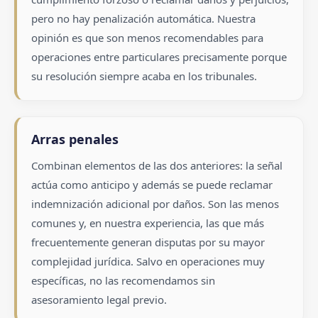
pero no hay penalización automática. Nuestra
opinión es que son menos recomendables para
operaciones entre particulares precisamente porque
su resolución siempre acaba en los tribunales.
Arras penales
Combinan elementos de las dos anteriores: la señal
actúa como anticipo y además se puede reclamar
indemnización adicional por daños. Son las menos
comunes y, en nuestra experiencia, las que más
frecuentemente generan disputas por su mayor
complejidad jurídica. Salvo en operaciones muy
específicas, no las recomendamos sin
asesoramiento legal previo.