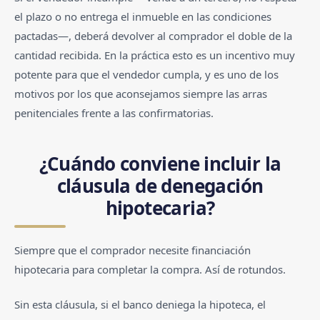
el plazo o no entrega el inmueble en las condiciones
pactadas—, deberá devolver al comprador el doble de la
cantidad recibida. En la práctica esto es un incentivo muy
potente para que el vendedor cumpla, y es uno de los
motivos por los que aconsejamos siempre las arras
penitenciales frente a las confirmatorias.
¿Cuándo conviene incluir la
cláusula de denegación
hipotecaria?
Siempre que el comprador necesite financiación
hipotecaria para completar la compra. Así de rotundos.
Sin esta cláusula, si el banco deniega la hipoteca, el