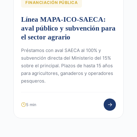
FINANCIACIÓN PÚBLICA
Línea MAPA-ICO-SAECA:
aval público y subvención para
el sector agrario
Préstamos con aval SAECA al 100% y
subvención directa del Ministerio del 15%
sobre el principal. Plazos de hasta 15 años
para agricultores, ganaderos y operadores
pesqueros.
→
5 min