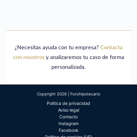
¿Necesitas ayuda con tu empresa?
Contacta
con nosotros
y analizaremos tu caso de forma
personalizada.
Copyright 2026 | Forohipotecario
Politica de privacidad
Aviso legal
Contacto
Instagram
Facebook
Política de cookies (UE)