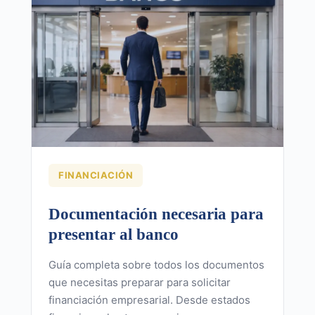
FINANCIACIÓN
Documentación necesaria para
presentar al banco
Guía completa sobre todos los documentos
que necesitas preparar para solicitar
financiación empresarial. Desde estados