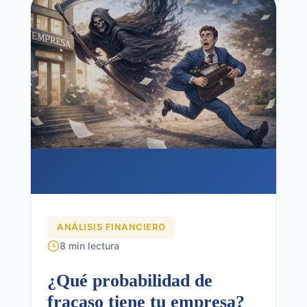
ANÁLISIS FINANCIERO
8 min lectura
¿Qué probabilidad de
fracaso tiene tu empresa?