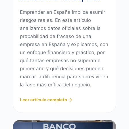
Emprender en España implica asumir
riesgos reales. En este artículo
analizamos datos oficiales sobre la
probabilidad de fracaso de una
empresa en España y explicamos, con
un enfoque financiero y práctico, por
qué tantas empresas no superan el
primer año y qué decisiones pueden
marcar la diferencia para sobrevivir en
la fase más crítica del negocio.
Leer artículo completo