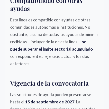
Compatibilidad con otras
ayudas
Esta línea es compatible con ayudas de otras
comunidades autónomas e instituciones. No
obstante, la suma de todas las ayudas de minimis
recibidas —incluyendo la de esta línea—
no
puede superar el límite sectorial acumulado
correspondiente al ejercicio actual y los dos
anteriores.
Vigencia de la convocatoria
Las solicitudes de ayuda pueden presentarse
hasta el
15 de septiembre de 2027
. La