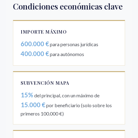
Condiciones económicas clave
IMPORTE MÁXIMO
600.000 €
para personas jurídicas
400.000 €
para autónomos
SUBVENCIÓN MAPA
15%
del principal, con un máximo de
15.000 €
por beneficiario (solo sobre los
primeros 100.000 €)