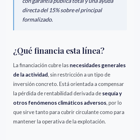
con garantía pública total y una ayuda
directa del 15% sobre el principal
formalizado.
¿Qué financia esta línea?
La financiación cubre las
necesidades generales
de la actividad
, sin restricción a un tipo de
inversión concreto. Está orientada a compensar
la pérdida de rentabilidad derivada de
sequía y
otros fenómenos climáticos adversos
, por lo
que sirve tanto para cubrir circulante como para
mantener la operativa de la explotación.