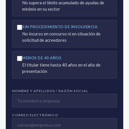
No supera el límite acumulado de ayudas de
minimis en su sector
SIN PROCEDIMIENTO DE INSOLVENCIA
No incurso en concurso ni en situación de
solicitud de acreedores
MENOS DE 40 AÑOS
El titular tiene hasta 40 años en el año de
presentación
NOMBRE Y APELLIDOS / RAZÓN SOCIAL
CORREO ELECTRÓNICO