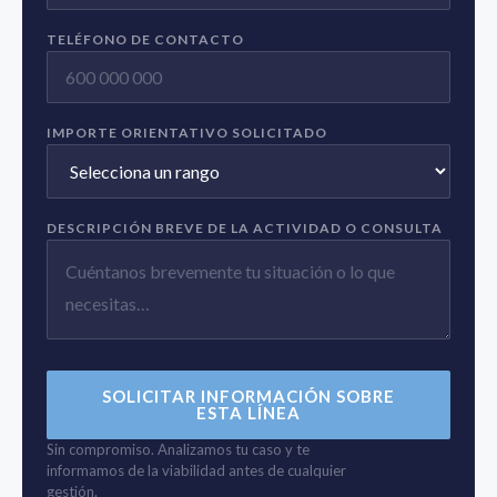
TELÉFONO DE CONTACTO
IMPORTE ORIENTATIVO SOLICITADO
DESCRIPCIÓN BREVE DE LA ACTIVIDAD O CONSULTA
SOLICITAR INFORMACIÓN SOBRE
ESTA LÍNEA
Sin compromiso. Analizamos tu caso y te
informamos de la viabilidad antes de cualquier
gestión.