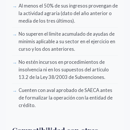
Al menos el 50% de sus ingresos provengan de
la actividad agraria (dato del año anterior o
media de los tres últimos).
No superen el límite acumulado de ayudas de
minimis aplicable a su sector en el ejercicio en
curso y los dos anteriores.
No estén incursos en procedimientos de
insolvencia ni en los supuestos del artículo
13.2 de la Ley 38/2003 de Subvenciones.
Cuenten con aval aprobado de SAECA antes
de formalizar la operación con la entidad de
crédito.