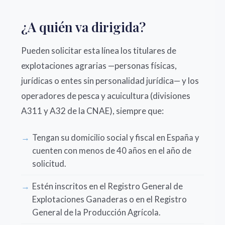
¿A quién va dirigida?
Pueden solicitar esta línea los titulares de
explotaciones agrarias —personas físicas,
jurídicas o entes sin personalidad jurídica— y los
operadores de pesca y acuicultura (divisiones
A311 y A32 de la CNAE), siempre que:
Tengan su domicilio social y fiscal en España y
cuenten con menos de 40 años en el año de
solicitud.
Estén inscritos en el Registro General de
Explotaciones Ganaderas o en el Registro
General de la Producción Agrícola.