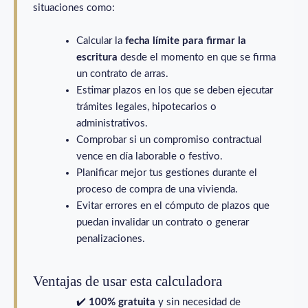
situaciones como:
Calcular la
fecha límite para firmar la
escritura
desde el momento en que se firma
un contrato de arras.
Estimar plazos en los que se deben ejecutar
trámites legales, hipotecarios o
administrativos.
Comprobar si un compromiso contractual
vence en día laborable o festivo.
Planificar mejor tus gestiones durante el
proceso de compra de una vivienda.
Evitar errores en el cómputo de plazos que
puedan invalidar un contrato o generar
penalizaciones.
Ventajas de usar esta calculadora
✔️
100% gratuita
y sin necesidad de