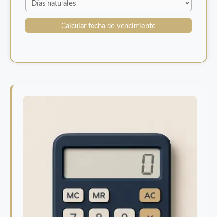
Calcular fecha de vencimiento