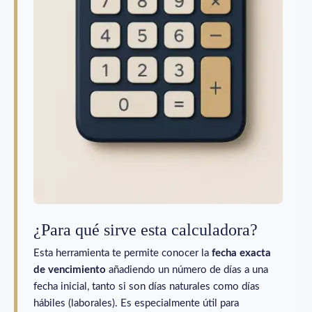
¿Para qué sirve esta calculadora?
Esta herramienta te permite conocer la
fecha exacta
de vencimiento
añadiendo un número de días a una
fecha inicial, tanto si son días naturales como días
hábiles (laborales). Es especialmente útil para