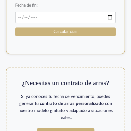
Fecha de fin:
Calcular días
¿Necesitas un contrato de arras?
Si ya conoces tu fecha de vencimiento, puedes
generar tu
contrato de arras personalizado
con
nuestro modelo gratuito y adaptado a situaciones
reales.