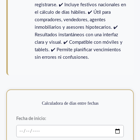
registrarse. ✔️ Incluye festivos nacionales en
el cálculo de días hábiles. ✔️ Útil para
compradores, vendedores, agentes
inmobiliarios y asesores hipotecarios. ✔️
Resultados instantáneos con una interfaz
clara y visual. ✔️ Compatible con móviles y
tablets. ✔️ Permite planificar vencimientos
sin errores ni confusiones.
Calculadora de días entre fechas
Fecha de inicio: