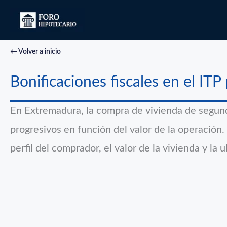
Ir
al
contenido
← Volver a inicio
Bonificaciones fiscales en el IT
En Extremadura, la compra de vivienda de segun
progresivos en función del valor de la operación
perfil del comprador, el valor de la vivienda y la 