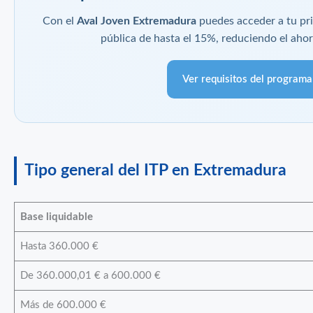
Con el
Aval Joven Extremadura
puedes acceder a tu pr
pública de hasta el 15%, reduciendo el ahorr
Ver requisitos del program
Tipo general del ITP en Extremadura
Base liquidable
Hasta 360.000 €
De 360.000,01 € a 600.000 €
Más de 600.000 €