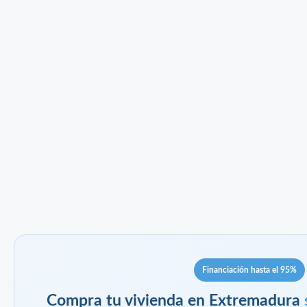
Financiación hasta el 95%
Compra tu vivienda en Extremadura