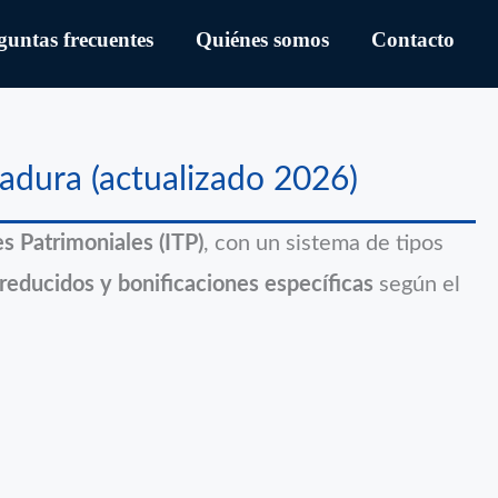
guntas frecuentes
Quiénes somos
Contacto
madura (actualizado 2026)
s Patrimoniales (ITP)
, con un sistema de tipos
 reducidos y bonificaciones específicas
según el