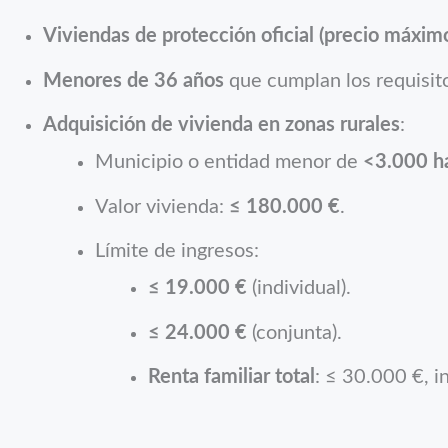
Viviendas de protección oficial (precio máximo
Menores de 36 años
que cumplan los requisit
Adquisición de vivienda en zonas rurales
:
Municipio o entidad menor de
<3.000 h
Valor vivienda:
≤ 180.000 €
.
Límite de ingresos:
≤ 19.000 €
(individual).
≤ 24.000 €
(conjunta).
Renta familiar total
: ≤ 30.000 €, 