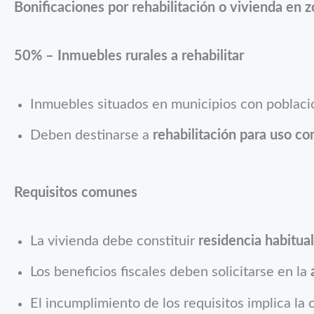
Bonificaciones por rehabilitación o vivienda en 
50% – Inmuebles rurales a rehabilitar
Inmuebles situados en municipios con poblaci
Deben destinarse a
rehabilitación para uso co
Requisitos comunes
La vivienda debe constituir
residencia habitual
Los beneficios fiscales deben solicitarse en la
El incumplimiento de los requisitos implica la