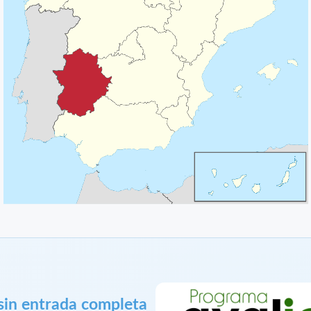
sin entrada completa