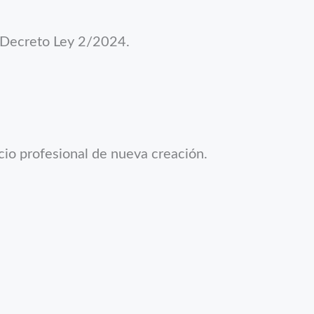
l Decreto Ley 2/2024.
io profesional de nueva creación.