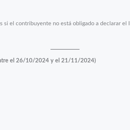
 si el contribuyente no está obligado a declarar el
ntre el 26/10/2024 y el 21/11/2024)