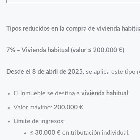
Tipos reducidos en la compra de vivienda habitu
7% – Vivienda habitual (valor ≤ 200.000 €)
Desde el 8 de abril de 2025
, se aplica este tipo
El inmueble se destina a
vivienda habitual
.
Valor máximo:
200.000 €
.
Límite de ingresos:
≤ 30.000 €
en tributación individual.