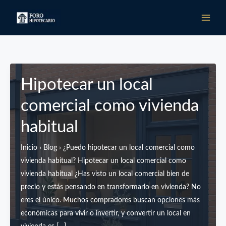
Ir
al
contenido
Hipotecar un local
comercial como vivienda
habitual
Inicio › Blog › ¿Puedo hipotecar un local comercial como
vivienda habitual? Hipotecar un local comercial como
vivienda habitual ¿Has visto un local comercial bien de
precio y estás pensando en transformarlo en vivienda? No
eres el único. Muchos compradores buscan opciones más
económicas para vivir o invertir, y convertir un local en