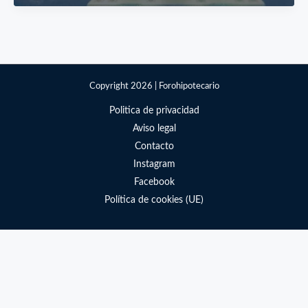
Copyright 2026 | Forohipotecario
Politica de privacidad
Aviso legal
Contacto
Instagram
Facebook
Política de cookies (UE)