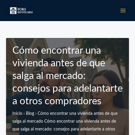
Ir
al
contenido
Cómo encontrar una
vivienda antes de que
salga al mercado:
consejos para adelantarte
a otros compradores
Inicio › Blog › Cómo encontrar una vivienda antes de que
salga al mercado Cómo encontrar una vivienda antes de
que salga al mercado: consejos para adelantarte a otros