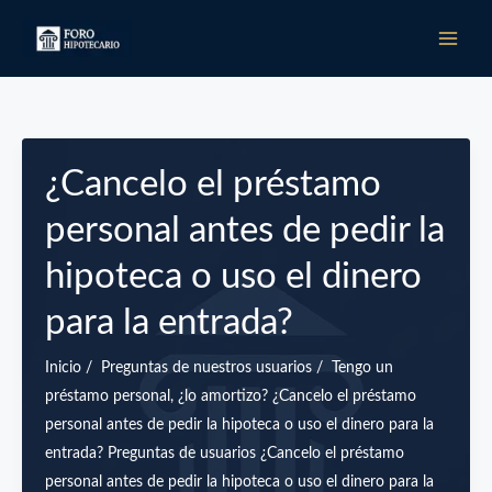
Ir
al
contenido
¿Cancelo el préstamo
personal antes de pedir la
hipoteca o uso el dinero
para la entrada?
Inicio / Preguntas de nuestros usuarios / Tengo un
préstamo personal, ¿lo amortizo? ¿Cancelo el préstamo
personal antes de pedir la hipoteca o uso el dinero para la
entrada? Preguntas de usuarios ¿Cancelo el préstamo
personal antes de pedir la hipoteca o uso el dinero para la