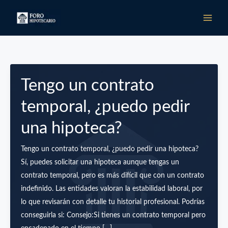
Ir
al
contenido
Tengo un contrato
temporal, ¿puedo pedir
una hipoteca?
Tengo un contrato temporal, ¿puedo pedir una hipoteca?
Sí, puedes solicitar una hipoteca aunque tengas un
contrato temporal, pero es más difícil que con un contrato
indefinido. Las entidades valoran la estabilidad laboral, por
lo que revisarán con detalle tu historial profesional. Podrías
conseguirla si: Consejo:Si tienes un contrato temporal pero