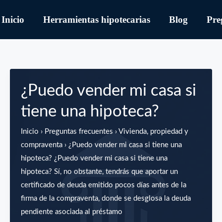
Inicio
Herramientas hipotecarias
Blog
Pre
¿Puedo vender mi casa si
tiene una hipoteca?
Inicio › Preguntas frecuentes › Vivienda, propiedad y
compraventa › ¿Puedo vender mi casa si tiene una
hipoteca? ¿Puedo vender mi casa si tiene una
hipoteca? Sí, no obstante, tendrás que aportar un
certificado de deuda emitido pocos días antes de la
firma de la compraventa, donde se desglosa la deuda
pendiente asociada al préstamo