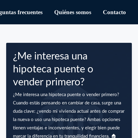
guntas frecuentes
Quiénes somos
Contacto
¿Me interesa una
hipoteca puente o
vender primero?
¿Me interesa una hipoteca puente o vender primero?
Cuando estás pensando en cambiar de casa, surge una
duda clave: ¿vendo mi vivienda actual antes de comprar
la nueva o uso una hipoteca puente? Ambas opciones
tienen ventajas e inconvenientes, y elegir bien puede
marcar la diferencia en tu tranquilidad financiera. 🏠