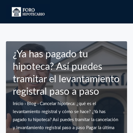
Ir
al
contenido
¿Ya has pagado tu
hipoteca? Así puedes
tramitar el levantamiento
registral paso a paso
Inicio › Blog › Cancelar hipoteca: ¿qué es el
levantamiento registral y cómo se hace? ¿Ya has
pagado tu hipoteca? Así puedes tramitar la cancelación
y levantamiento registral paso a paso Pagar la última