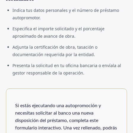
Indica tus datos personales y el número de préstamo
autopromotor.
Especifica el importe solicitado y el porcentaje
aproximado de avance de obra.
Adjunta la certificación de obra, tasación o
documentación requerida por la entidad.
Presenta la solicitud en tu oficina bancaria o envíala al
gestor responsable de la operación.
Si estás ejecutando una autopromoción y
necesitas solicitar al banco una nueva
disposición del préstamo, completa este
formulario interactivo. Una vez rellenado, podrás