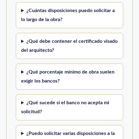
¿Cuántas disposiciones puedo solicitar a
lo largo de la obra?
¿Qué debe contener el certificado visado
del arquitecto?
¿Qué porcentaje mínimo de obra suelen
exigir los bancos?
¿Qué sucede si el banco no acepta mi
solicitud?
¿Puedo solicitar varias disposiciones a la