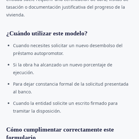
tasación o documentación justificativa del progreso de la
vivienda.
¿Cuándo utilizar este modelo?
Cuando necesites solicitar un nuevo desembolso del
préstamo autopromotor.
Si la obra ha alcanzado un nuevo porcentaje de
ejecución.
Para dejar constancia formal de la solicitud presentada
al banco.
Cuando la entidad solicite un escrito firmado para
tramitar la disposición.
Cómo cumplimentar correctamente este
formulario