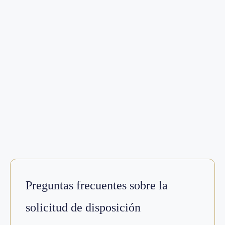
Preguntas frecuentes sobre la
solicitud de disposición