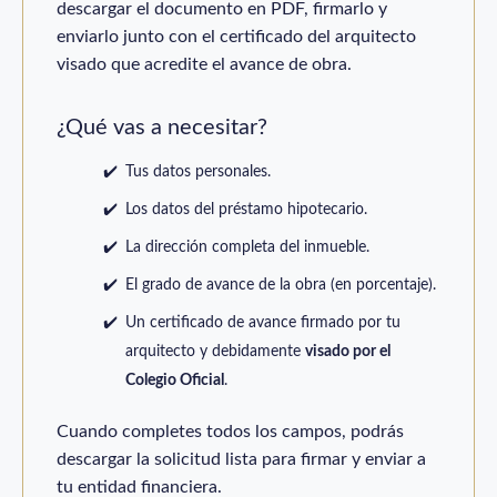
descargar el documento en PDF, firmarlo y
enviarlo junto con el certificado del arquitecto
visado que acredite el avance de obra.
¿Qué vas a necesitar?
Tus datos personales.
Los datos del préstamo hipotecario.
La dirección completa del inmueble.
El grado de avance de la obra (en porcentaje).
Un certificado de avance firmado por tu
arquitecto y debidamente
visado por el
Colegio Oficial
.
Cuando completes todos los campos, podrás
descargar la solicitud lista para firmar y enviar a
tu entidad financiera.