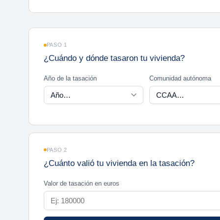
PASO 1
¿Cuándo y dónde tasaron tu vivienda?
Año de la tasación
Comunidad autónoma
PASO 2
¿Cuánto valió tu vivienda en la tasación?
Valor de tasación en euros