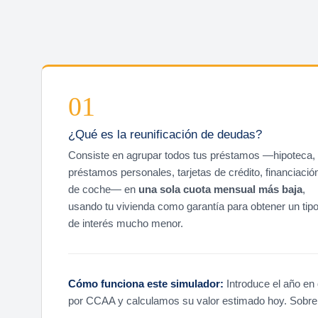
01
¿Qué es la reunificación de deudas?
Consiste en agrupar todos tus préstamos —hipoteca,
préstamos personales, tarjetas de crédito, financiació
de coche— en
una sola cuota mensual más baja
,
usando tu vivienda como garantía para obtener un tip
de interés mucho menor.
Cómo funciona este simulador:
Introduce el año en 
por CCAA y calculamos su valor estimado hoy. Sobre 