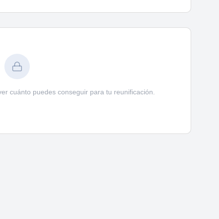
ver cuánto puedes conseguir para tu reunificación.