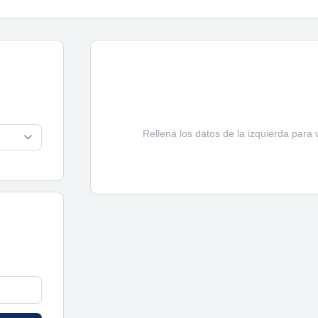
Rellena los datos de la izquierda para 