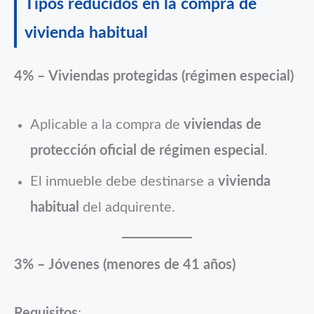
Tipos reducidos en la compra de
vivienda habitual
4% – Viviendas protegidas (régimen especial)
Aplicable a la compra de
viviendas de
protección oficial de régimen especial
.
El inmueble debe destinarse a
vivienda
habitual
del adquirente.
3% – Jóvenes (menores de 41 años)
Requisitos
: