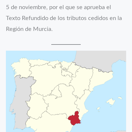
5 de noviembre, por el que se aprueba el
Texto Refundido de los tributos cedidos en la
Región de Murcia.