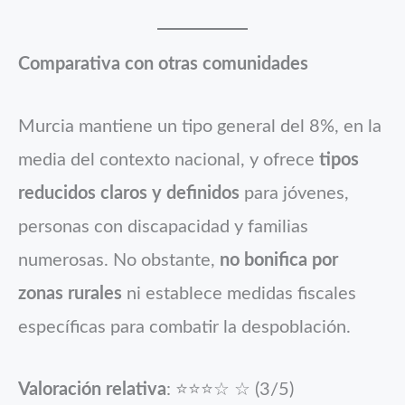
Comparativa con otras comunidades
Murcia mantiene un tipo general del 8%, en la
media del contexto nacional, y ofrece
tipos
reducidos claros y definidos
para jóvenes,
personas con discapacidad y familias
numerosas. No obstante,
no bonifica por
zonas rurales
ni establece medidas fiscales
específicas para combatir la despoblación.
Valoración relativa
: ⭐⭐⭐☆ ☆ (3/5)