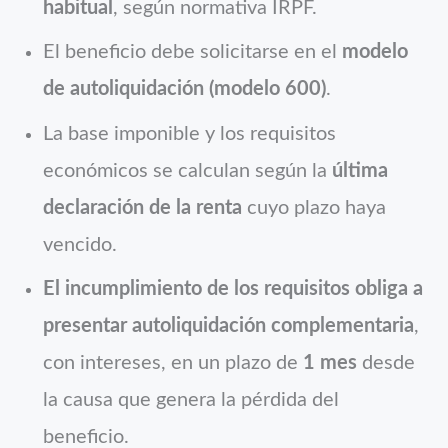
habitual
, según normativa IRPF.
El beneficio debe solicitarse en el
modelo
de autoliquidación (modelo 600)
.
La base imponible y los requisitos
económicos se calculan según la
última
declaración de la renta
cuyo plazo haya
vencido.
El incumplimiento de los requisitos obliga a
presentar autoliquidación complementaria
,
con intereses, en un plazo de
1 mes
desde
la causa que genera la pérdida del
beneficio.