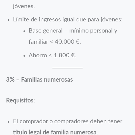
jóvenes.
Límite de ingresos igual que para jóvenes:
Base general – mínimo personal y
familiar < 40.000 €.
Ahorro < 1.800 €.
3% – Familias numerosas
Requisitos
:
El comprador o compradores deben tener
título legal de familia numerosa
.