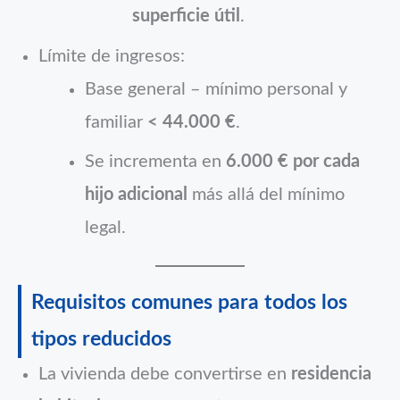
superficie útil
.
Límite de ingresos:
Base general – mínimo personal y
familiar
< 44.000 €
.
Se incrementa en
6.000 € por cada
hijo adicional
más allá del mínimo
legal.
Requisitos comunes para todos los
tipos reducidos
La vivienda debe convertirse en
residencia