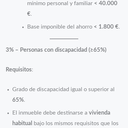
mínimo personal y familiar
< 40.000
€
.
Base imponible del ahorro
< 1.800 €
.
3% – Personas con discapacidad (≥65%)
Requisitos
:
Grado de discapacidad igual o superior al
65%
.
El inmueble debe destinarse a
vivienda
habitual
bajo los mismos requisitos que los