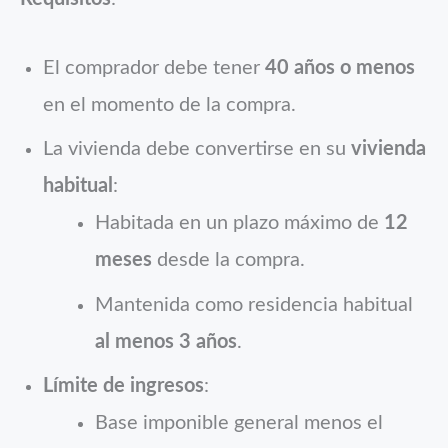
El comprador debe tener
40 años o menos
en el momento de la compra.
La vivienda debe convertirse en su
vivienda
habitual
:
Habitada en un plazo máximo de
12
meses
desde la compra.
Mantenida como residencia habitual
al menos 3 años
.
Límite de ingresos
:
Base imponible general menos el