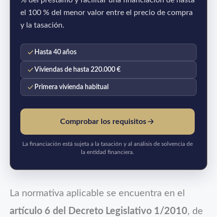
el 100 % del menor valor entre el precio de compra
y la tasación.
Hasta 40 años
Viviendas de hasta 220.000 €
Primera vivienda habitual
Comprobar los requisitos
La financiación está sujeta a la tasación y al análisis de solvencia de
la entidad financiera.
La normativa aplicable se encuentra en el
artículo 6 del Decreto Legislativo 1/2010
, de