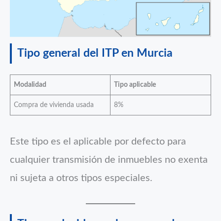
Tipo general del ITP en Murcia
Modalidad
Tipo aplicable
Compra de vivienda usada
8%
Este tipo es el aplicable por defecto para
cualquier transmisión de inmuebles no exenta
ni sujeta a otros tipos especiales.