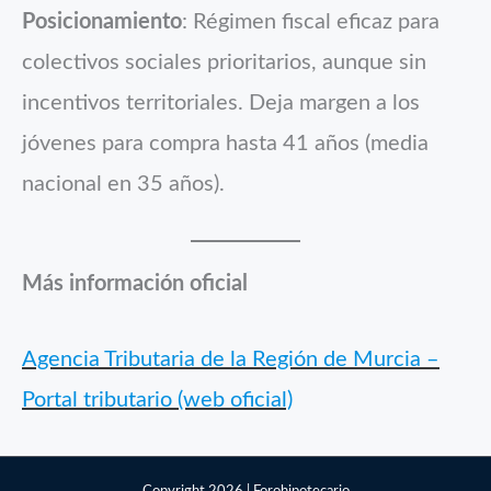
Posicionamiento
: Régimen fiscal eficaz para
colectivos sociales prioritarios, aunque sin
incentivos territoriales. Deja margen a los
jóvenes para compra hasta 41 años (media
nacional en 35 años).
Más información oficial
Agencia Tributaria de la Región de Murcia –
Portal tributario (web oficial)