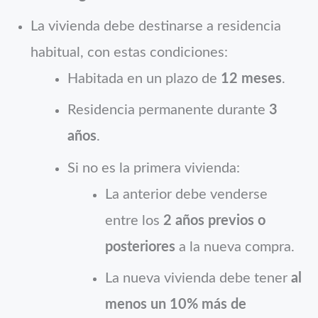
La vivienda debe destinarse a residencia
habitual, con estas condiciones:
Habitada en un plazo de
12 meses
.
Residencia permanente durante
3
años
.
Si no es la primera vivienda:
La anterior debe venderse
entre los
2 años previos o
posteriores
a la nueva compra.
La nueva vivienda debe tener
al
menos un 10% más de