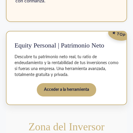
con confianza.
★ TOP
Equity Personal | Patrimonio Neto
Descubre tu patrimonio neto real, tu ratio de
endeudamiento y la rentabilidad de tus inversiones como
si fueras una empresa. Una herramienta avanzada,
totalmente gratuita y privada.
Acceder a la herramienta
Zona del Inversor