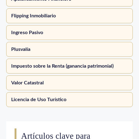
Flipping Inmobiliario
Ingreso Pasivo
Plusvalía
Impuesto sobre la Renta (ganancia patrimonial)
Valor Catastral
Licencia de Uso Turístico
Artículos clave para