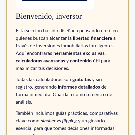
Bienvenido, inversor
Esta sección ha sido diseñada pensando en ti: en
quienes buscan alcanzar la
libertad financiera
a
través de inversiones inmobiliarias inteligentes.
Aquí encontrarás
herramientas exclusivas
,
calculadoras avanzadas
y
contenido útil
para
maximizar tus decisiones.
Todas las calculadoras son
gratuitas
y sin
registro, generando
informes detallados
de
forma inmediata. Guárdala como tu centro de
análisis.
También incluimos guías prácticas, comparativas
clave como
alquiler vs flipping
y un glosario
esencial para que tomes decisiones informadas