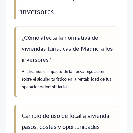
inversores
¿Cómo afecta la normativa de
viviendas turísticas de Madrid a los
inversores?
Analizamos el impacto de la nueva regulación
sobre el alquiler turístico en la rentabilidad de tus
operaciones inmobiliarias.
Cambio de uso de local a vivienda:
pasos, costes y oportunidades