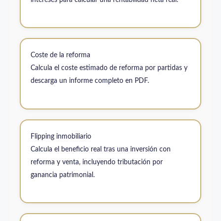
intereses para calcular una rentabilidad neta real.
Coste de la reforma
Calcula el coste estimado de reforma por partidas y
descarga un informe completo en PDF.
Flipping inmobiliario
Calcula el beneficio real tras una inversión con
reforma y venta, incluyendo tributación por
ganancia patrimonial.