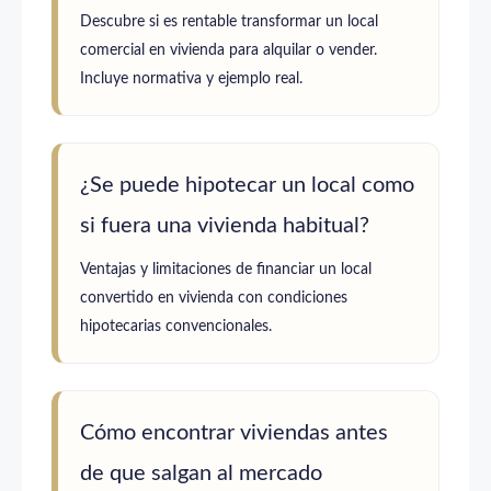
Descubre si es rentable transformar un local
comercial en vivienda para alquilar o vender.
Incluye normativa y ejemplo real.
¿Se puede hipotecar un local como
si fuera una vivienda habitual?
Ventajas y limitaciones de financiar un local
convertido en vivienda con condiciones
hipotecarias convencionales.
Cómo encontrar viviendas antes
de que salgan al mercado