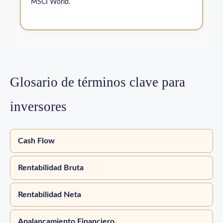
MSCI World.
Glosario de términos clave para
inversores
Cash Flow
Rentabilidad Bruta
Rentabilidad Neta
Apalancamiento Financiero