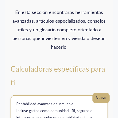
En esta sección encontrarás herramientas
avanzadas, artículos especializados, consejos
útiles y un glosario completo orientado a
personas que invierten en vivienda o desean
hacerlo.
Calculadoras específicas para
ti
Nuevo
Rentabilidad avanzada de inmueble
Incluye gastos como comunidad, IBI, seguros e