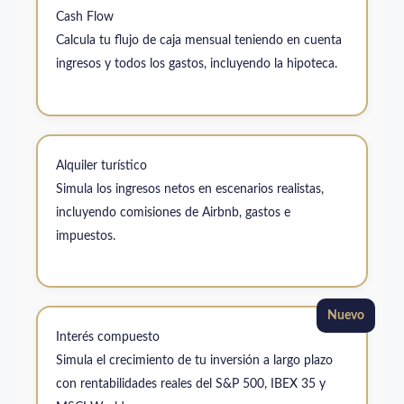
Cash Flow
Calcula tu flujo de caja mensual teniendo en cuenta
ingresos y todos los gastos, incluyendo la hipoteca.
Alquiler turístico
Simula los ingresos netos en escenarios realistas,
incluyendo comisiones de Airbnb, gastos e
impuestos.
Nuevo
Interés compuesto
Simula el crecimiento de tu inversión a largo plazo
con rentabilidades reales del S&P 500, IBEX 35 y